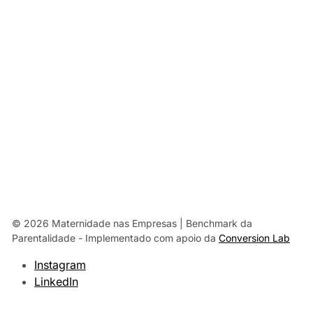
© 2026 Maternidade nas Empresas | Benchmark da
Parentalidade
- Implementado com apoio da
Conversion Lab
Instagram
LinkedIn