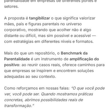
parentalidade em empresas de diferentes portes e
setores.
A proposta é
tangibilizar
o que significa valorizar
mães, pais e figuras parentais no universo
corporativo, mostrando que acolher não é algo
distante ou difícil, mas sim possível e acessível —
com estratégias em diferentes níveis e formatos.
Mais do que um repositório, o
Benchmark da
Parentalidade
é um instrumento de
amplificação do
positivo
: ao reunir casos reais, oferece caminhos para
que empresas se inspirem e encontrem soluções
adequadas ao seu contexto.
Como reforçamos em nossas falas:
“O que você pode
ver, você pode ser. Quando mostramos práticas
concretas, abrimos possibilidades reais de
transformação.”