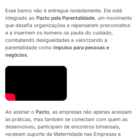
Esse banco não é entregue isoladamente. Ele está
integrado ao
Pacto pela Parentalidade
, um movimento
que desafia organizações a repensarem preconceitos
e a inserirem os homens na pauta do cuidado,
combatendo desigualdades e valorizando a
parentalidade como
impulso para pessoas e
negócios
.
Ao assinar o
Pacto
, as empresas não apenas acessam
as práticas, mas também se conectam com quem as
desenvolveu, participam de encontros bimensais,
recebem suporte da Maternidade nas Empresas e