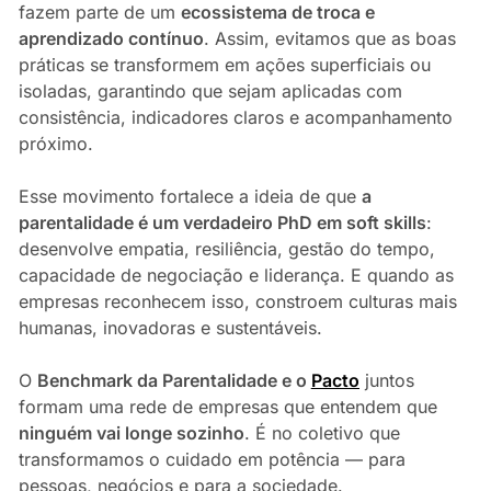
fazem parte de um
ecossistema de troca e
aprendizado contínuo
. Assim, evitamos que as boas
práticas se transformem em ações superficiais ou
isoladas, garantindo que sejam aplicadas com
consistência, indicadores claros e acompanhamento
próximo.
Esse movimento fortalece a ideia de que
a
parentalidade é um verdadeiro PhD em soft skills
:
desenvolve empatia, resiliência, gestão do tempo,
capacidade de negociação e liderança. E quando as
empresas reconhecem isso, constroem culturas mais
humanas, inovadoras e sustentáveis.
O
Benchmark da Parentalidade e o
Pacto
juntos
formam uma rede de empresas que entendem que
ninguém vai longe sozinho
. É no coletivo que
transformamos o cuidado em potência — para
pessoas, negócios e para a sociedade.