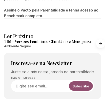
Assine o Pacto pela Parentalidade e tenha acesso ao
Benchmark completo.
2 min de leitura
Ler Próximo
TIM - Versões Femininas: Climatério e Menopausa
Ambiente Seguro
Inscreva-se na Newsletter
Junte-se a nós nessa jornada da parentalidade
nas empresas
Subscribe