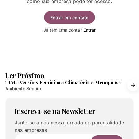
como sua empresa pode ter acesso.
Entrar em contato
Já tem uma conta?
Entrar
2 min de leitura
Ler Próximo
TIM - Versões Femininas: Climatério e Menopausa
Ambiente Seguro
Inscreva-se na Newsletter
Junte-se a nós nessa jornada da parentalidade
nas empresas