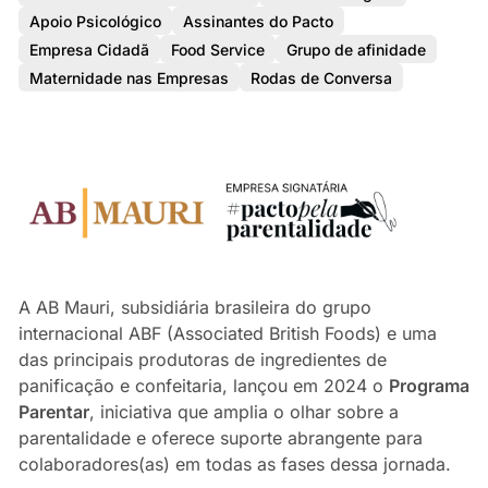
Apoio Psicológico
Assinantes do Pacto
Empresa Cidadã
Food Service
Grupo de afinidade
Maternidade nas Empresas
Rodas de Conversa
A AB Mauri, subsidiária brasileira do grupo
internacional ABF (Associated British Foods) e uma
das principais produtoras de ingredientes de
panificação e confeitaria, lançou em 2024 o
Programa
Parentar
, iniciativa que amplia o olhar sobre a
parentalidade e oferece suporte abrangente para
colaboradores(as) em todas as fases dessa jornada.