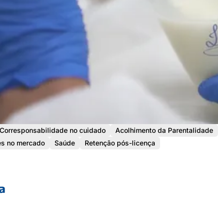
Corresponsabilidade no cuidado
Acolhimento da Parentalidade
es no mercado
Saúde
Retenção pós-licença