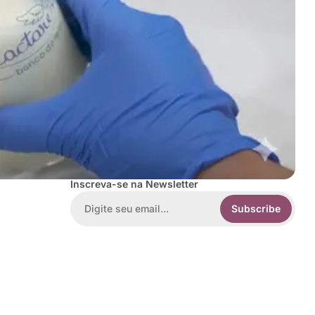
Inscreva-se na Newsletter
Subscribe