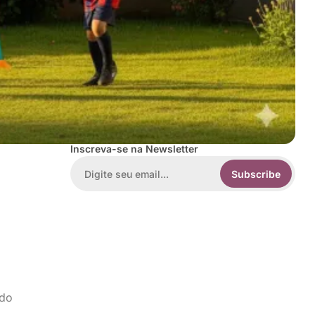
Inscreva-se na Newsletter
Subscribe
ido