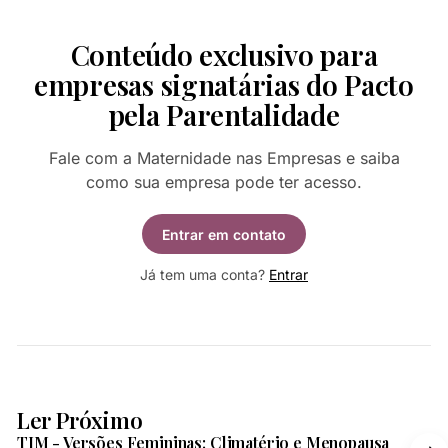
Conteúdo exclusivo para
empresas signatárias do Pacto
pela Parentalidade
Fale com a Maternidade nas Empresas e saiba
como sua empresa pode ter acesso.
Entrar em contato
Já tem uma conta?
Entrar
2 min de leitura
Ler Próximo
TIM - Versões Femininas: Climatério e Menopausa