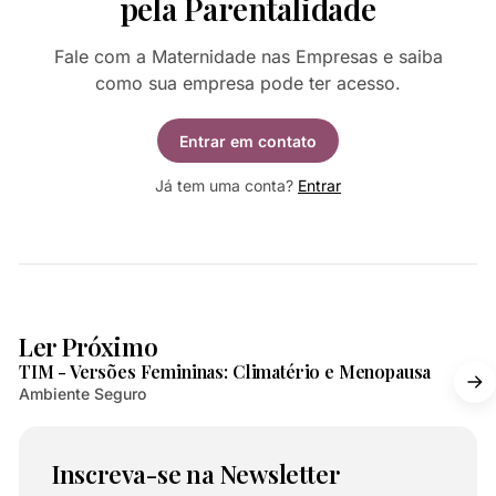
pela Parentalidade
Fale com a Maternidade nas Empresas e saiba
como sua empresa pode ter acesso.
Entrar em contato
Já tem uma conta?
Entrar
2 min de leitura
Ler Próximo
TIM - Versões Femininas: Climatério e Menopausa
Ambiente Seguro
Inscreva-se na Newsletter