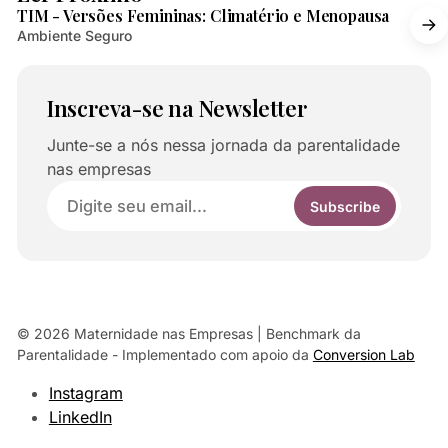
TIM - Versões Femininas: Climatério e Menopausa
Ambiente Seguro
Inscreva-se na Newsletter
Junte-se a nós nessa jornada da parentalidade
nas empresas
Subscribe
© 2026 Maternidade nas Empresas | Benchmark da
Parentalidade
- Implementado com apoio da
Conversion Lab
Instagram
LinkedIn