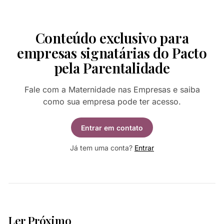
Conteúdo exclusivo para
empresas signatárias do Pacto
pela Parentalidade
Fale com a Maternidade nas Empresas e saiba
como sua empresa pode ter acesso.
Entrar em contato
Já tem uma conta?
Entrar
2 min de leitura
Ler Próximo