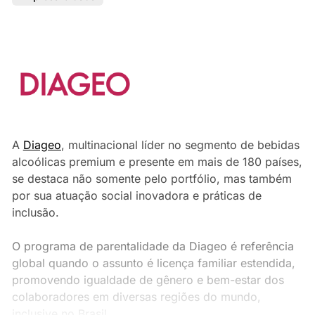
A
Diageo
, multinacional líder no segmento de bebidas
alcoólicas premium e presente em mais de 180 países,
se destaca não somente pelo portfólio, mas também
por sua atuação social inovadora e práticas de
inclusão.
O programa de parentalidade da Diageo é referência
global quando o assunto é licença familiar estendida,
promovendo igualdade de gênero e bem-estar dos
colaboradores em diversas regiões do mundo,
inclusive no Brasil.