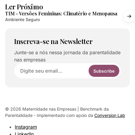
2 min de leitura
Ler Próximo
TIM - Versões Femininas: Climatério e Menopausa
Ambiente Seguro
Inscreva-se na Newsletter
Junte-se a nós nessa jornada da parentalidade
nas empresas
Subscribe
© 2026 Maternidade nas Empresas | Benchmark da
Parentalidade
- Implementado com apoio da
Conversion Lab
Instagram
LinkedIn