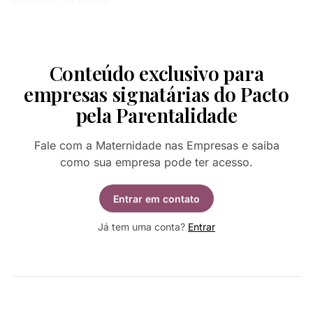
Conteúdo exclusivo para
empresas signatárias do Pacto
pela Parentalidade
Fale com a Maternidade nas Empresas e saiba
como sua empresa pode ter acesso.
Entrar em contato
Já tem uma conta?
Entrar