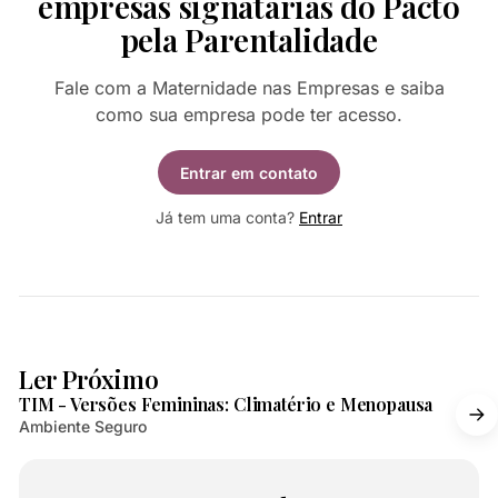
empresas signatárias do Pacto
pela Parentalidade
Fale com a Maternidade nas Empresas e saiba
como sua empresa pode ter acesso.
Entrar em contato
Já tem uma conta?
Entrar
2 min de leitura
Ler Próximo
TIM - Versões Femininas: Climatério e Menopausa
Ambiente Seguro