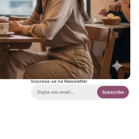
Inscreva-se na Newsletter
Subscribe